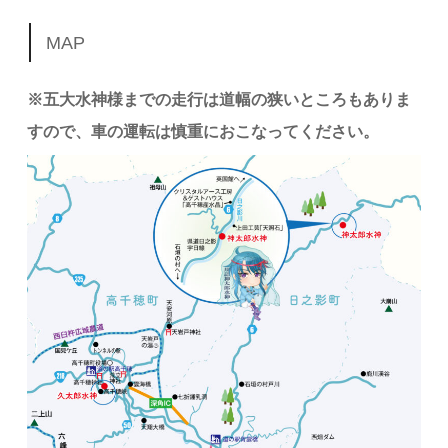
MAP
※五大水神様までの走行は道幅の狭いところもありま
すので、車の運転は慎重におこなってください。