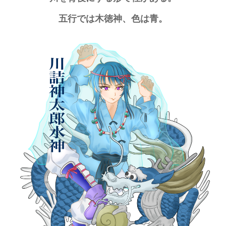
五行では木徳神、色は青。