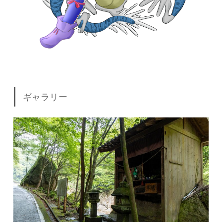
ギャラリー