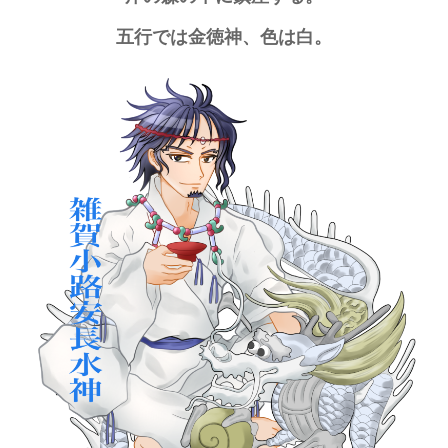
五行では金徳神、色は白。