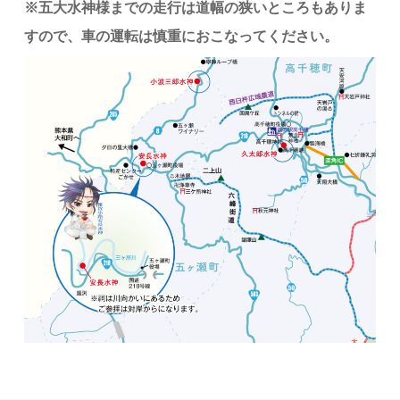
※五大水神様までの走行は道幅の狭いところもありま
すので、車の運転は慎重におこなってください。