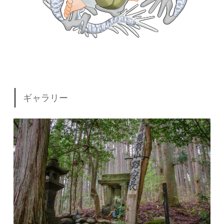
ギャラリー